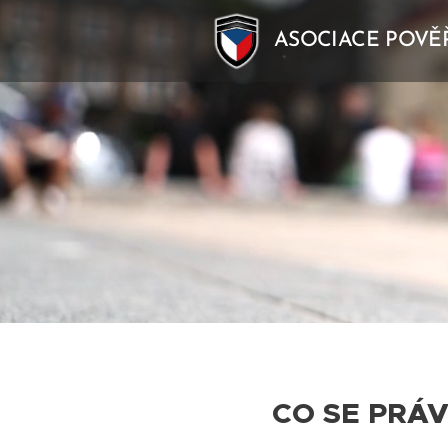
ASOCIACE POVĚ
CO SE PRÁVĚ