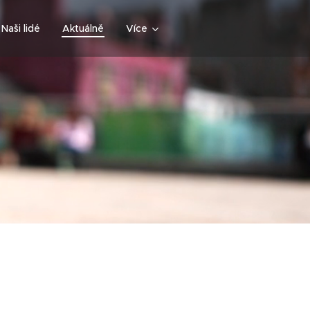
Naši lidé
Aktuálně
Více