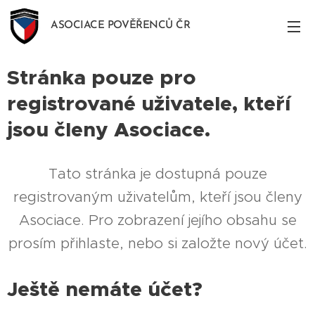
ASOCIACE POVĚŘENCŮ ČR
Stránka pouze pro
registrované uživatele, kteří
jsou členy Asociace.
Tato stránka je dostupná pouze
registrovaným uživatelům, kteří jsou členy
Asociace. Pro zobrazení jejího obsahu se
prosím přihlaste, nebo si založte nový účet.
Ještě nemáte účet?