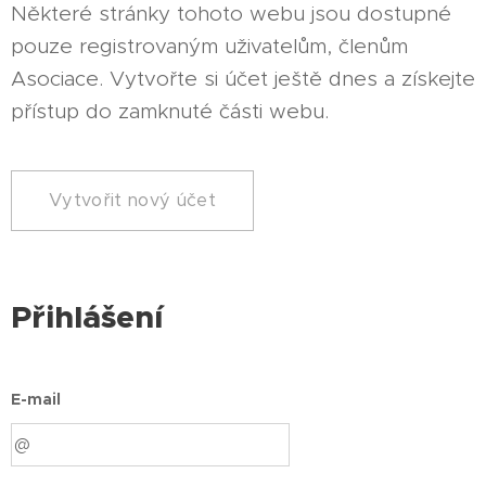
Některé stránky tohoto webu jsou dostupné
pouze registrovaným uživatelům, členům
Asociace. Vytvořte si účet ještě dnes a získejte
přístup do zamknuté části webu.
Vytvořit nový účet
Přihlášení
E-mail