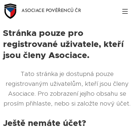
ASOCIACE POVĚŘENCŮ ČR
Stránka pouze pro
registrované uživatele, kteří
jsou členy Asociace.
Tato stránka je dostupná pouze
registrovaným uživatelům, kteří jsou členy
Asociace. Pro zobrazení jejího obsahu se
prosím přihlaste, nebo si založte nový účet.
Ještě nemáte účet?