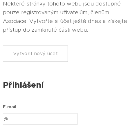
Některé stránky tohoto webu jsou dostupné
pouze registrovaným uživatelům, členům
Asociace. Vytvořte si účet ještě dnes a získejte
přístup do zamknuté části webu.
Vytvořit nový účet
Přihlášení
E-mail