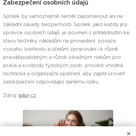
Zabezpečení osobních údajů
Spolek by samozřejmě neměl zapomenout ani na
základní zásady bezpečnosti. Spolek, jako každý jiný
správce osobních údajů, je povinen s přihlédnutím ke
stavu techniky, nákladům na provedení, povaze,
rozsahu, kontextu a účelům zpracování i k různě
pravděpodobným a různě závažným rizikům pro
práva a svobody fyzických osob, provést vhodná
technická a organizační opatření, aby zajistil úroveň
zabezpečení odpovídající danému riziku.
Zdroj:
gdpr.cz